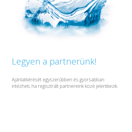
Legyen a partnerünk!
Ajánlatkérését egyszerűbben és gyorsabban
intézheti, ha regisztrált partnereink közé jelentkezik.